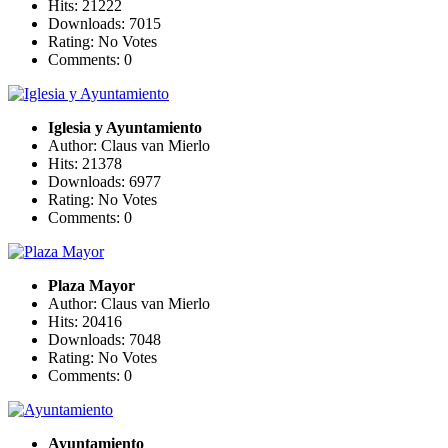
Hits: 21222
Downloads: 7015
Rating: No Votes
Comments: 0
Iglesia y Ayuntamiento
Author: Claus van Mierlo
Hits: 21378
Downloads: 6977
Rating: No Votes
Comments: 0
Plaza Mayor
Author: Claus van Mierlo
Hits: 20416
Downloads: 7048
Rating: No Votes
Comments: 0
Ayuntamiento