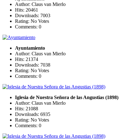
Author: Claus van Mierlo
Hits: 20461
Downloads: 7003
Rating: No Votes
Comments: 0
Ayuntamiento
Author: Claus van Mierlo
Hits: 21374
Downloads: 7038
Rating: No Votes
Comments: 0
Iglesia de Nuestra Señora de las Angustias (1898)
Author: Claus van Mierlo
Hits: 21088
Downloads: 6935
Rating: No Votes
Comments: 0