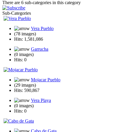
There are 6 sub-categories in this category
Sub-Categories
Vera Pueblo
(78 images)
Hits: 1,581,086
Garrucha
(0 images)
Hits: 0
Mojacar Pueblo
(29 images)
Hits: 590,867
Vera Playa
(0 images)
Hits: 0
Cabo de Gata