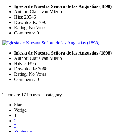
Iglesia de Nuestra Señora de las Angustias (1898)
Author: Claus van Mierlo
Hits: 20546
Downloads: 7093
Rating: No Votes
Comments: 0
Iglesia de Nuestra Señora de las Angustias (1898)
Author: Claus van Mierlo
Hits: 20395
Downloads: 7068
Rating: No Votes
Comments: 0
There are 17 images in category
Start
Vorige
1
2
3
Volgende