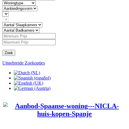
Zoek
Uitgebreide Zoekopties