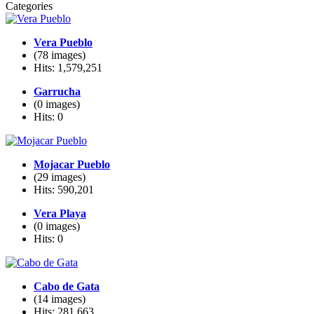
Categories
Vera Pueblo
(78 images)
Hits: 1,579,251
Garrucha
(0 images)
Hits: 0
Mojacar Pueblo
(29 images)
Hits: 590,201
Vera Playa
(0 images)
Hits: 0
Cabo de Gata
(14 images)
Hits: 281,663