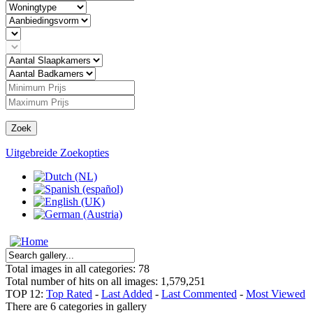
Zoek
Uitgebreide Zoekopties
Total images in all categories: 78
Total number of hits on all images: 1,579,251
TOP 12:
Top Rated
-
Last Added
-
Last Commented
-
Most Viewed
There are 6 categories in gallery