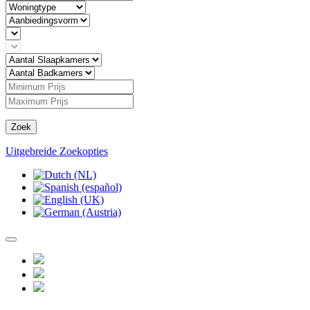
Zoek
Uitgebreide Zoekopties