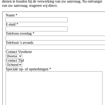
dienen te houden bij de verwerking van uw aanvraag. Na ontvangst
van uw aanvraag, reageren wij direct.
Naam
*
E-mail
*
Telefoon overdag
*
Telefoon 's avonds
Contact Voorkeur
Contact Tijd
Speciale op- of opmerkingen
*