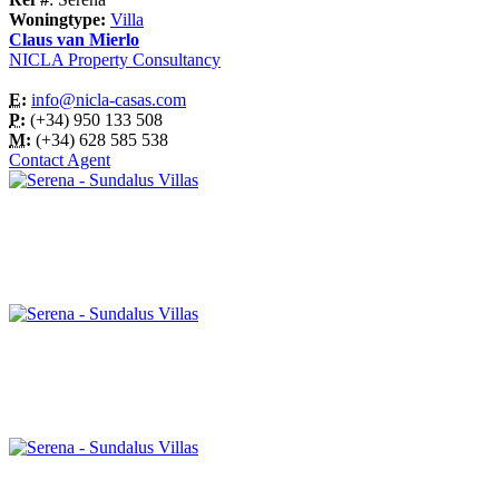
Woningtype:
Villa
Claus van Mierlo
NICLA Property Consultancy
E:
info@nicla-casas.com
P:
(+34) 950 133 508
M:
(+34) 628 585 538
Contact Agent