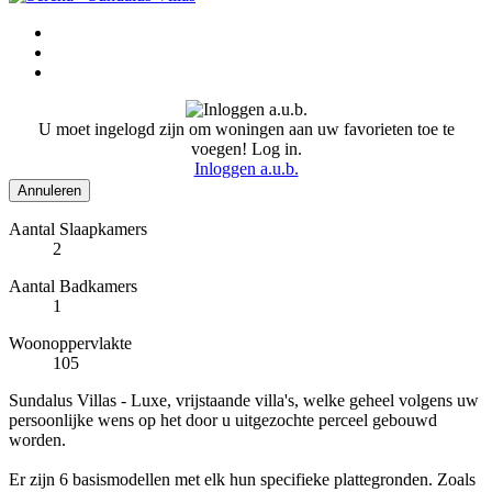
U moet ingelogd zijn om woningen aan uw favorieten toe te
voegen! Log in.
Inloggen a.u.b.
Annuleren
Aantal Slaapkamers
2
Aantal Badkamers
1
Woonoppervlakte
105
Sundalus Villas - Luxe, vrijstaande villa's, welke geheel volgens uw
persoonlijke wens op het door u uitgezochte perceel gebouwd
worden.
Er zijn 6 basismodellen met elk hun specifieke plattegronden. Zoals