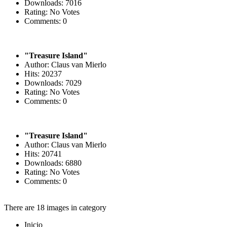
Downloads: 7016
Rating: No Votes
Comments: 0
"Treasure Island"
Author: Claus van Mierlo
Hits: 20237
Downloads: 7029
Rating: No Votes
Comments: 0
"Treasure Island"
Author: Claus van Mierlo
Hits: 20741
Downloads: 6880
Rating: No Votes
Comments: 0
There are 18 images in category
Inicio