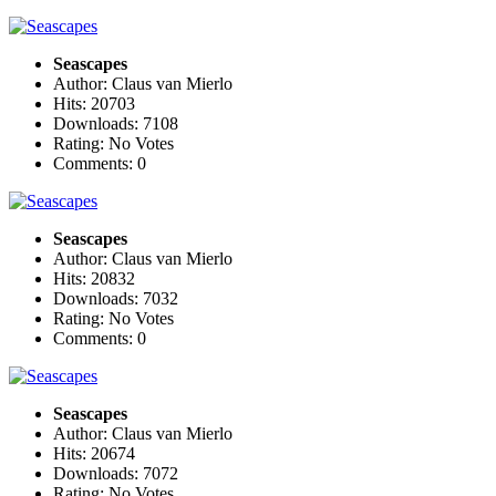
Seascapes
Author: Claus van Mierlo
Hits: 20703
Downloads: 7108
Rating: No Votes
Comments: 0
Seascapes
Author: Claus van Mierlo
Hits: 20832
Downloads: 7032
Rating: No Votes
Comments: 0
Seascapes
Author: Claus van Mierlo
Hits: 20674
Downloads: 7072
Rating: No Votes