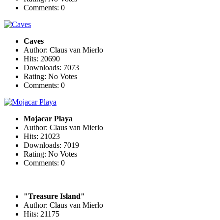
Comments: 0
Caves
Author: Claus van Mierlo
Hits: 20690
Downloads: 7073
Rating: No Votes
Comments: 0
Mojacar Playa
Author: Claus van Mierlo
Hits: 21023
Downloads: 7019
Rating: No Votes
Comments: 0
"Treasure Island"
Author: Claus van Mierlo
Hits: 21175