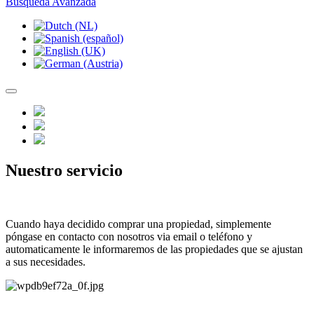
Busqueda Avanzada
Nuestro servicio
Cuando haya decidido comprar una propiedad, simplemente
póngase en contacto con nosotros via email o teléfono y
automaticamente le informaremos de las propiedades que se ajustan
a sus necesidades.