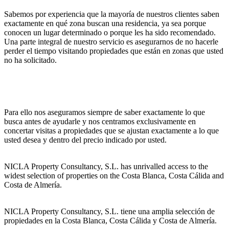
Sabemos por experiencia que la mayoría de nuestros clientes saben
exactamente en qué zona buscan una residencia, ya sea porque
conocen un lugar determinado o porque les ha sido recomendado.
Una parte integral de nuestro servicio es asegurarnos de no hacerle
perder el tiempo visitando propiedades que están en zonas que usted
no ha solicitado.
Para ello nos aseguramos siempre de saber exactamente lo que
busca antes de ayudarle y nos centramos exclusivamente en
concertar visitas a propiedades que se ajustan exactamente a lo que
usted desea y dentro del precio indicado por usted.
NICLA Property Consultancy, S.L. has unrivalled access to the
widest selection of properties on the Costa Blanca, Costa Cálida and
Costa de Almería.
NICLA Property Consultancy, S.L. tiene una amplia selección de
propiedades en la Costa Blanca, Costa Cálida y Costa de Almería.