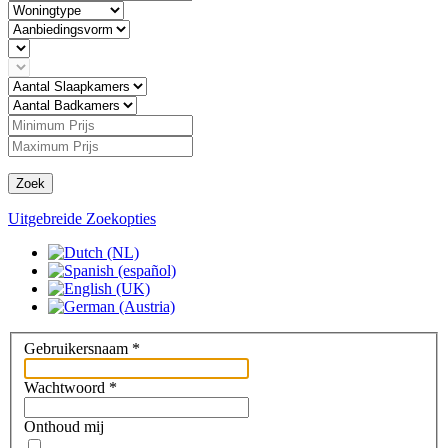
Zoek
Uitgebreide Zoekopties
Gebruikersnaam
*
Wachtwoord
*
Onthoud mij