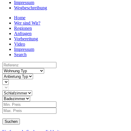
Impressum
Wegbeschreibung
Home
Wer sind Wir?
Regionen
Anfragen
Vorbereitung
Video
Impressum
Search
Suchen