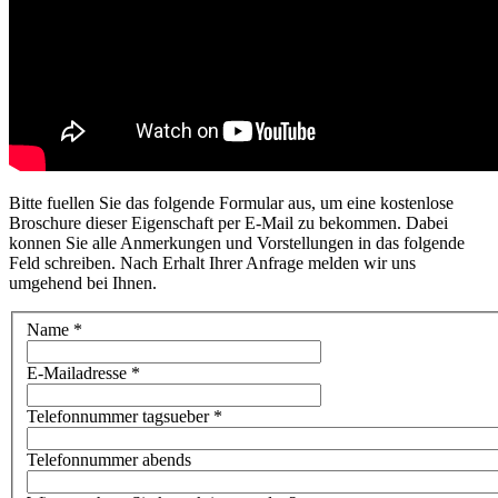
Bitte fuellen Sie das folgende Formular aus, um eine kostenlose
Broschure dieser Eigenschaft per E-Mail zu bekommen. Dabei
konnen Sie alle Anmerkungen und Vorstellungen in das folgende
Feld schreiben. Nach Erhalt Ihrer Anfrage melden wir uns
umgehend bei Ihnen.
Name
*
E-Mailadresse
*
Telefonnummer tagsueber
*
Telefonnummer abends