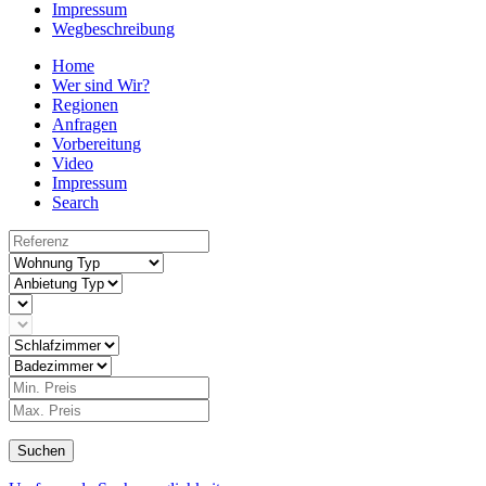
Impressum
Wegbeschreibung
Home
Wer sind Wir?
Regionen
Anfragen
Vorbereitung
Video
Impressum
Search
Suchen