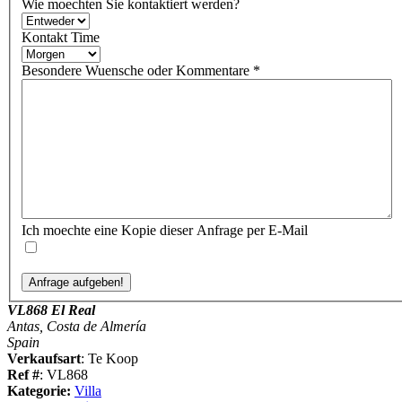
Wie moechten Sie kontaktiert werden?
Kontakt Time
Besondere Wuensche oder Kommentare
*
Ich moechte eine Kopie dieser Anfrage per E-Mail
VL868 El Real
Antas, Costa de Almería
Spain
Verkaufsart
: Te Koop
Ref #
: VL868
Kategorie:
Villa